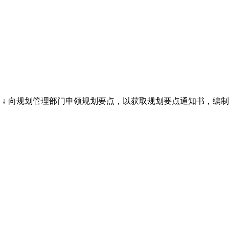
 向规划管理部门申领规划要点，以获取规划要点通知书，编制项...