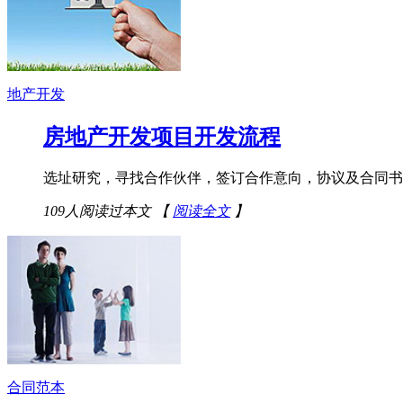
地产开发
房地产开发项目开发流程
选址研究，寻找合作伙伴，签订合作意向，协议及合同书 ↓
109人阅读过本文
【
阅读全文
】
合同范本