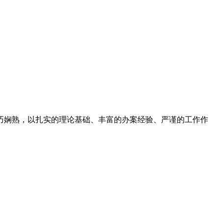
巧娴熟，以扎实的理论基础、丰富的办案经验、严谨的工作作