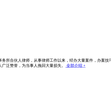
事务所合伙人律师，从事律师工作以来，经办大量案件，办案技
人广泛赞誉，为当事人挽回大量损失。
全部介绍 +