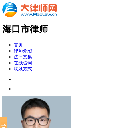
海口市律师
首页
律师介绍
法律文集
在线咨询
联系方式